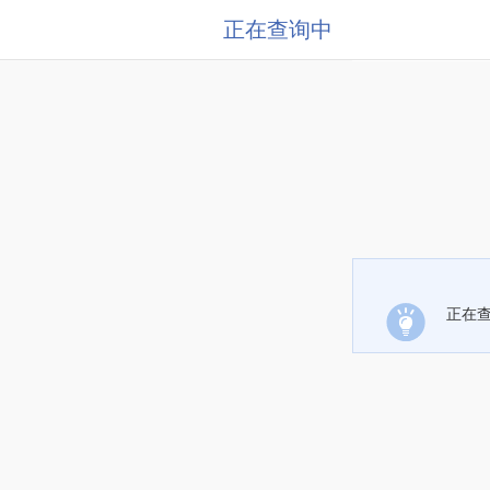
正在查询中
正在