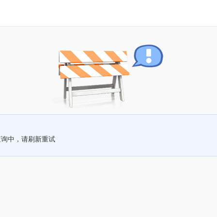
查询中，请刷新重试