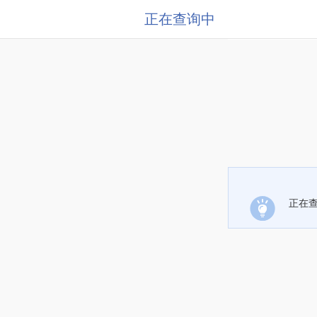
正在查询中
正在