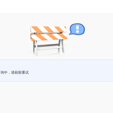
查询中，请刷新重试