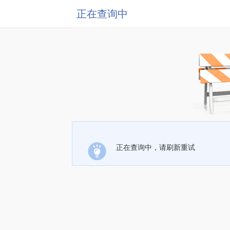
正在查询中
正在查询中，请刷新重试