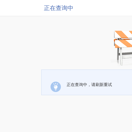
正在查询中
正在查询中，请刷新重试